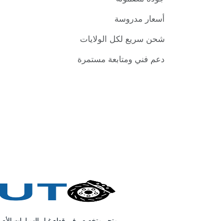
أسعار مدروسة
شحن سريع لكل الولايات
دعم فني ومتابعة مستمرة
متجر متخصص في قطع غيار السيارات الأصل