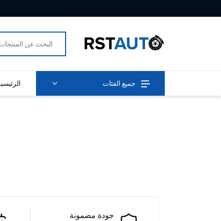
جميع الفئات
الرئيسي
جودة مضمونة