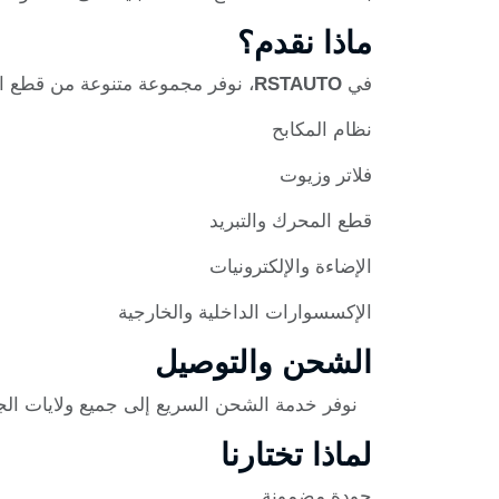
ماذا نقدم؟
في
RSTAUTO
، نوفر مجموعة متنوعة من قطع ا
نظام المكابح
فلاتر وزيوت
قطع المحرك والتبريد
الإضاءة والإلكترونيات
الإكسسوارات الداخلية والخارجية
الشحن والتوصيل
نوفر خدمة الشحن السريع إلى جميع ولايات الج
لماذا تختارنا
جودة مضمونة