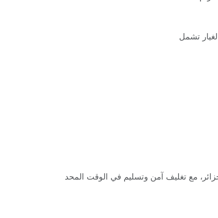
لغيار تشمل
زائر، مع تغليف آمن وتسليم في الوقت المحد