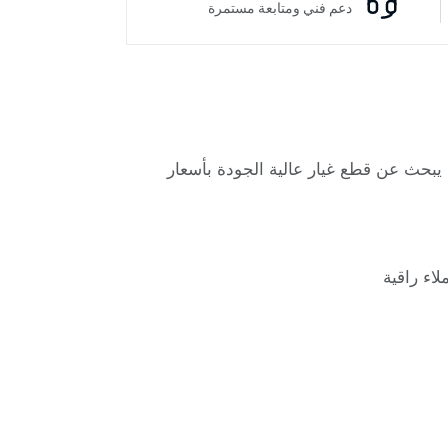
دعم فني ومتابعة مستمرة
 يبحث عن قطع غيار عالية الجودة بأسعار
اء راقية