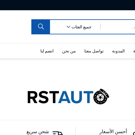
جميع الفئات
ة
المدونة
تواصل معنا
من نحن
انضم لنا
أحسن الأسعار
شحن سريع