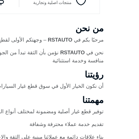
منتجات اصلية وتجارية
من نحن
مرحبًا بكم في
RSTAUTO
– وجهتكم الأولى لقطع 
نحن في
RSTAUTO
نؤمن بأن الثقة تبدأ من الجو
منافسة وخدمة استثنائية
رؤيتنا
أن نكون الخيار الأول في سوق قطع غيار السيارا
مهمتنا
توفير قطع غيار أصلية ومضمونة لمختلف أنواع ال
تقديم خدمة عملاء محترفة وشفافة
بناء علاقات دائمة مع عملائنا مبنية على الثقة والا