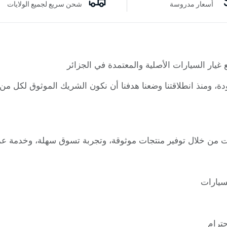
أسعار مدروسة
شحن سريع لجميع الولايات
غيار السيارات الأصلية والمعتمدة في الجزائر
دة، ومنذ انطلاقتنا وضعنا هدفنا أن نكون الشريك الموثوق لكل من
ت من خلال توفير منتجات موثوقة، وتجربة تسوق سهلة، وخدمة عمل
سيارات
حترام